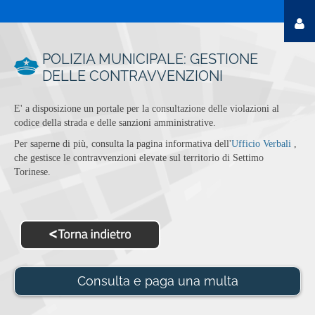
POLIZIA MUNICIPALE: GESTIONE
DELLE CONTRAVVENZIONI
E' a disposizione un portale per la consultazione delle violazioni al
codice della strada e delle sanzioni amministrative.
Per saperne di più, consulta la pagina informativa dell'
Ufficio Verbali
,
che gestisce le contravvenzioni elevate sul territorio di Settimo
Torinese.
Consulta e paga una multa