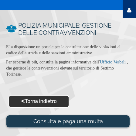
POLIZIA MUNICIPALE: GESTIONE
DELLE CONTRAVVENZIONI
E' a disposizione un portale per la consultazione delle violazioni al
codice della strada e delle sanzioni amministrative.
Per saperne di più, consulta la pagina informativa dell'
Ufficio Verbali
,
che gestisce le contravvenzioni elevate sul territorio di Settimo
Torinese.
Consulta e paga una multa